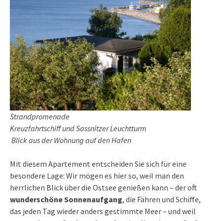
Strandpromenade
Kreuzfahrtschiff und Sassnitzer Leuchtturm
Blick aus der Wohnung auf den Hafen
Mit diesem Apartement entscheiden Sie sich für eine
besondere Lage: Wir mögen es hier so, weil man den
herrlichen Blick über die Ostsee genießen kann – der oft
wunderschöne Sonnenaufgang
, die Fähren und Schiffe,
das jeden Tag wieder anders gestimmte Meer – und weil