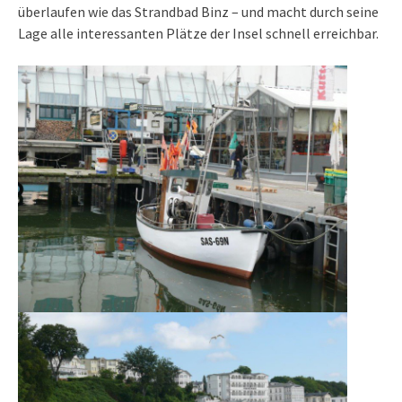
überlaufen wie das Strandbad Binz – und macht durch seine
Lage alle interessanten Plätze der Insel schnell erreichbar.