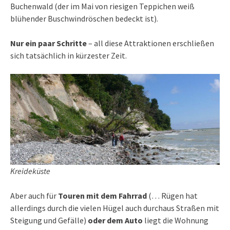
Buchenwald (der im Mai von riesigen Teppichen weiß
blühender Buschwindröschen bedeckt ist).
Nur ein paar Schritte
–
all diese Attraktionen erschließen
sich tatsächlich in kürzester Zeit.
Kreideküste
Aber auch für
Touren mit dem Fahrrad
(… Rügen hat
allerdings durch die vielen Hügel auch durchaus Straßen mit
Steigung und Gefälle)
oder dem Auto
liegt die Wohnung